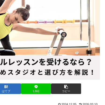
はてブ
LINE
コピー
2024.12.05
2026.03.10