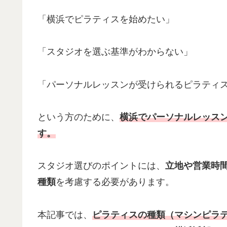
「横浜でピラティスを始めたい」
「スタジオを選ぶ基準がわからない」
「パーソナルレッスンが受けられるピラティ
という方のために、
横浜でパーソナルレッス
す。
スタジオ選びのポイントには、
立地や営業時
種類
を考慮する必要があります。
本記事では、
ピラティスの種類（マシンピラ