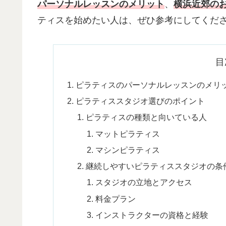
パーソナルレッスンのメリット
、
横浜近郊の
ティスを始めたい人は、ぜひ参考にしてくだ
目
ピラティスのパーソナルレッスンのメリ
ピラティススタジオ選びのポイント
ピラティスの種類と向いている人
マットピラティス
マシンピラティス
継続しやすいピラティススタジオの条
スタジオの立地とアクセス
料金プラン
インストラクターの資格と経験