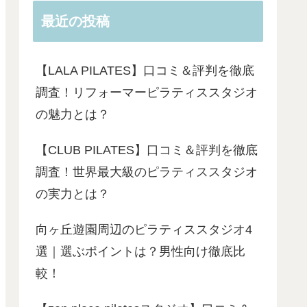
最近の投稿
【LALA PILATES】口コミ＆評判を徹底
調査！リフォーマーピラティススタジオ
の魅力とは？
【CLUB PILATES】口コミ＆評判を徹底
調査！世界最大級のピラティススタジオ
の実力とは？
向ヶ丘遊園周辺のピラティススタジオ4
選｜選ぶポイントは？男性向け徹底比
較！