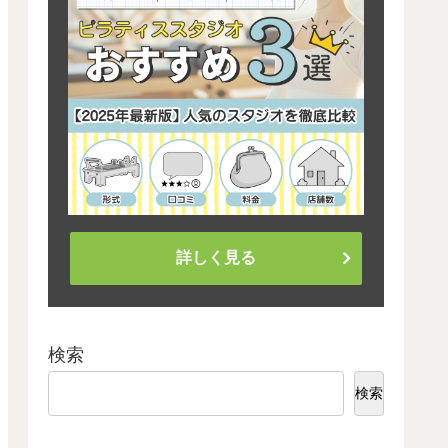
詳しく見る
検索
検索