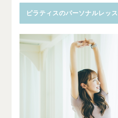
ピラティスのパーソナルレッ