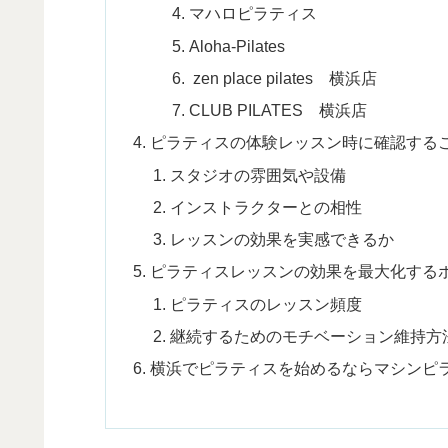
マハロピラティス
Aloha-Pilates
zen place pilates 横浜店
CLUB PILATES 横浜店
ピラティスの体験レッスン時に確認する
スタジオの雰囲気や設備
インストラクターとの相性
レッスンの効果を実感できるか
ピラティスレッスンの効果を最大化する
ピラティスのレッスン頻度
継続するためのモチベーション維持方
横浜でピラティスを始めるならマシンピ