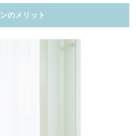
スンのメリット