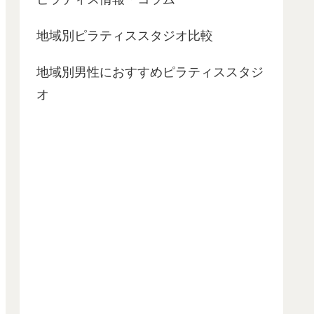
地域別ピラティススタジオ比較
地域別男性におすすめピラティススタジ
オ