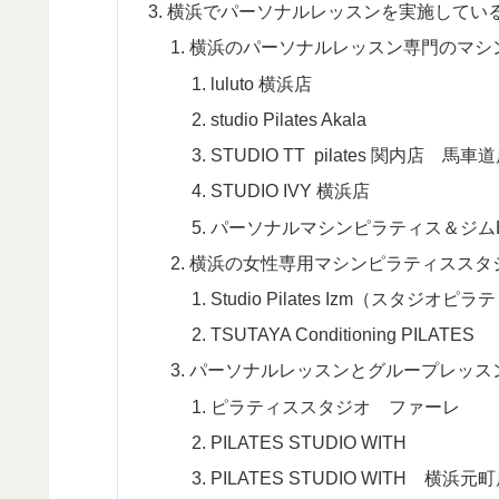
横浜でパーソナルレッスンを実施している
横浜のパーソナルレッスン専門のマシ
luluto 横浜店
studio Pilates Akala
STUDIO TT pilates 関内店 馬
STUDIO IVY 横浜店
パーソナルマシンピラティス＆ジムE
横浜の女性専用マシンピラティススタ
Studio Pilates Izm（スタジオ
TSUTAYA Conditioning PILATES
パーソナルレッスンとグループレッス
ピラティススタジオ ファーレ
PILATES STUDIO WITH
PILATES STUDIO WITH 横浜元