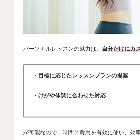
パーソナルレッスンの魅力は、
自分だけにカ
・目標に応じたレッスンプランの提案
・けがや体調に合わせた対応
が可能なので、時間と費用を有効に使い、効