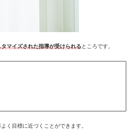
スタマイズされた指導が受けられる
ところです。
率よく目標に近づくことができます。