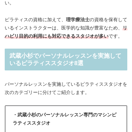
い。
ピラティスの資格に加えて、
理学療法士
の資格を保有して
いるインストラクターは、医学的な知識が豊富なため、
リ
ハビリ目的の利用にも対応できるスタジオが多い
です。
武蔵小杉でパーソナルレッスンを実施して
いるピラティススタジオ8選
パーソナルレッスンを実施しているピラティススタジオを
次のカテゴリーに分けてご紹介します。
・武蔵小杉のパーソナルレッスン専門のマシンピ
ラティススタジオ