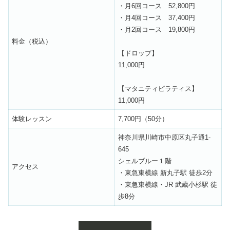
・月6回コース 52,800円
・月4回コース 37,400円
・月2回コース 19,800円
料金（税込）
【ドロップ】
11,000円
【マタニティピラティス】
11,000円
体験レッスン
7,700円（50分）
神奈川県川崎市中原区丸子通1-
645
シェルブルー１階
アクセス
・東急東横線 新丸子駅 徒歩2分
・東急東横線・JR 武蔵小杉駅 徒
歩8分