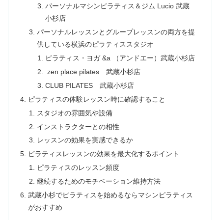
パーソナルマシンピラティス＆ジム Lucio 武蔵
小杉店
パーソナルレッスンとグループレッスンの両方を提
供している横浜のピラティススタジオ
ピラティス・ヨガ &a （アンドエー）武蔵小杉店
zen place pilates 武蔵小杉店
CLUB PILATES 武蔵小杉店
ピラティスの体験レッスン時に確認すること
スタジオの雰囲気や設備
インストラクターとの相性
レッスンの効果を実感できるか
ピラティスレッスンの効果を最大化するポイント
ピラティスのレッスン頻度
継続するためのモチベーション維持方法
武蔵小杉でピラティスを始めるならマシンピラティス
がおすすめ