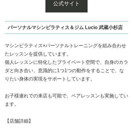
公式サイト
パーソナルマシンピラティス＆ジム Lucio 武蔵小杉店
マシンピラティス×パーソナルトレーニングを組み合わせ
たレッスンを提供しています。
個人レッスンに特化したプライベート空間で、自身のカラ
ダと向き合い、意識的に1つ1つの動作をすることで、な
りたい身体の実現をサポートしています。
お子様連れでの来店も可能で、ペアレッスンも実施してい
ます。
【店舗詳細】