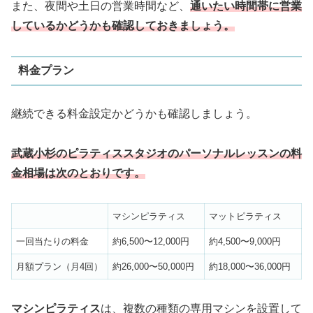
また、夜間や土日の営業時間など、
通いたい時間帯に営業
しているかどうかも確認しておきましょう。
料金プラン
継続できる料金設定かどうかも確認しましょう。
武蔵小杉のピラティススタジオのパーソナルレッスンの料
金相場は次のとおりです。
マシンピラティス
マットピラティス
一回当たりの料金
約6,500〜12,000円
約4,500〜9,000円
月額プラン（月4回）
約26,000〜50,000円
約18,000〜36,000円
マシンピラティス
は、複数の種類の専用マシンを設置して