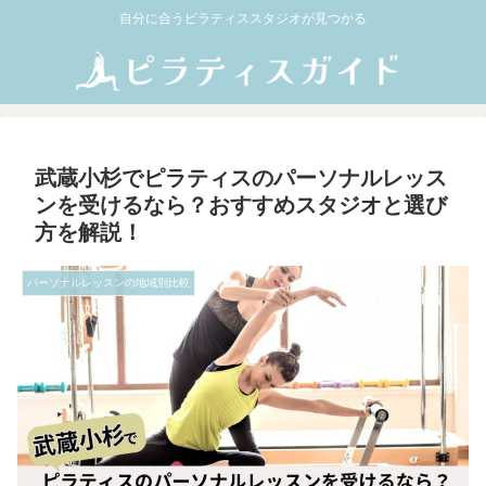
自分に合うピラティススタジオが見つかる
武蔵小杉でピラティスのパーソナルレッス
ンを受けるなら？おすすめスタジオと選び
方を解説！
パーソナルレッスンの地域別比較