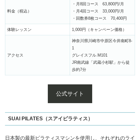
・月8回コース 63,800円/月
料金（税込）
・月4回コース 33,000円/月
・回数券8枚コース 70,400円
体験レッスン
1,000円（キャンペーン価格）
神奈川県川崎市中原区今井南町8-
1
アクセス
グレイスフル.M101
JR南武線「武蔵小杉駅」から徒
歩約7分
公式サイト
SUAI PILATES（スアイピラティス）
日本製の最新ピラティスマシンを使用し、それぞれのライ