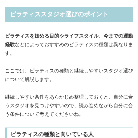
ピラティススタジオ選びのポイント
ピラティスを始める目的
や
ライフスタイル
、
今までの運動
経験
などによっておすすめのピラティスの種類は異なりま
す。
ここでは、ピラティスの種類と継続しやすいスタジオ選び
について解説します。
継続しやすい条件をあらかじめ整理しておくと、自分に合
うスタジオを見つけやすいので、読み進めながら自分に合
う条件について考えてくださいね。
ピラティスの種類と向いている人