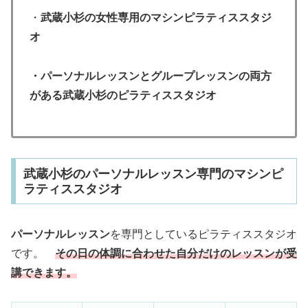
・
武蔵小杉の女性専用のマシンピラティススタジ
オ
・パーソナルレッスンとグループレッスンの両方
がある武蔵小杉のピラティススタジオ
武蔵小杉のパーソナルレッスン専門のマシンピ
ラティススタジオ
パーソナルレッスン
を専門としているピラティススタジオ
です。
その日の体調に合わせた自分だけのレッスンが受
講できます。