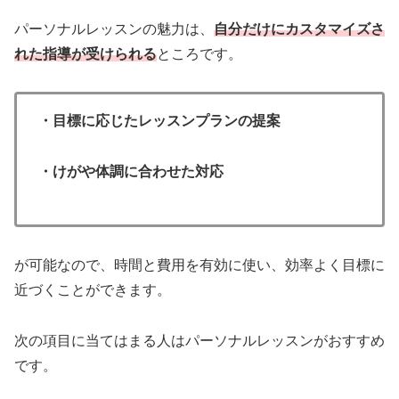
パーソナルレッスンの魅力は、
自分だけにカスタマイズさ
れた指導が受けられる
ところです。
・目標に応じたレッスンプランの提案
・けがや体調に合わせた対応
が可能なので、時間と費用を有効に使い、効率よく目標に
近づくことができます。
次の項目に当てはまる人はパーソナルレッスンがおすすめ
です。