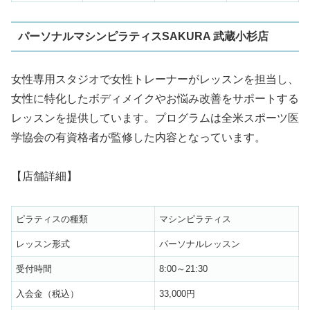
パーソナルマシンピラティスSAKURA 武蔵小杉店
女性専用スタジオで女性トレーナーがレッスンを担当し、
女性に特化したボディメイクやお悩み改善をサポートする
レッスンを提供しています。プログラムは全米スポーツ医
学協会の有資格者が監修した内容となっています。
【店舗詳細】
ピラティスの種類
マシンピラティス
レッスン形式
パーソナルレッスン
受付時間
8:00～21:30
入会金（税込）
33,000円