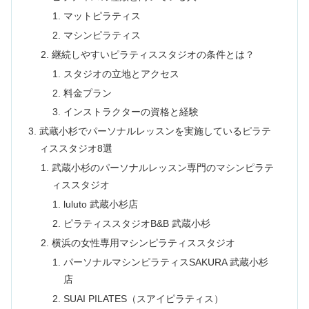
マットピラティス
マシンピラティス
継続しやすいピラティススタジオの条件とは？
スタジオの立地とアクセス
料金プラン
インストラクターの資格と経験
武蔵小杉でパーソナルレッスンを実施しているピラテ
ィススタジオ8選
武蔵小杉のパーソナルレッスン専門のマシンピラテ
ィススタジオ
luluto 武蔵小杉店
ピラティススタジオB&B 武蔵小杉
横浜の女性専用マシンピラティススタジオ
パーソナルマシンピラティスSAKURA 武蔵小杉
店
SUAI PILATES（スアイピラティス）