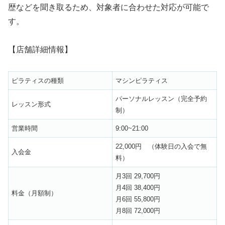
歴などを聞き取るため、対象者に合わせた対応が可能で
す。
【店舗詳細情報】
ピラティスの種類
マシンピラティス
パーソナルレッスン（完全予約
レッスン形式
制）
営業時間
9:00~21:00
22,000円 （体験日の入会で無
入会金
料）
月3回 29,700円
月4回 38,400円
料金（月額制）
月6回 55,800円
月8回 72,000円