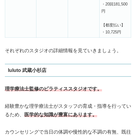
・20回181,500
円
【都度払い】
・10,725円
それぞれのスタジオの詳細情報を見ていきましょう。
luluto 武蔵小杉店
理学療法士監修のピラティススタジオです。
経験豊かな理学療法士がスタッフの育成・指導を行ってい
るため、
医学的な知識が豊富にあります。
カウンセリングで当日の体調や慢性的な不調の有無、既往