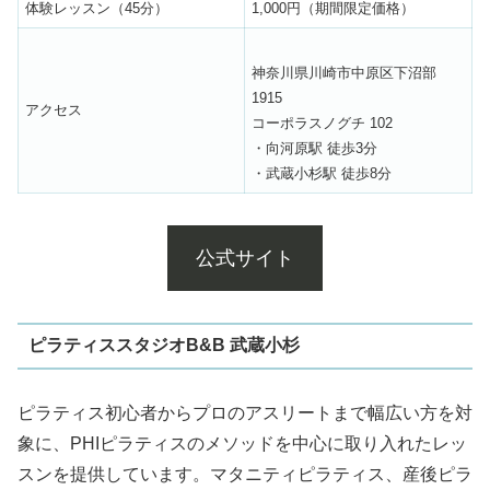
体験レッスン（45分）
1,000円（期間限定価格）
神奈川県川崎市中原区下沼部
1915
アクセス
コーポラスノグチ 102
・向河原駅 徒歩3分
・武蔵小杉駅 徒歩8分
公式サイト
ピラティススタジオB&B 武蔵小杉
ピラティス初心者からプロのアスリートまで幅広い方を対
象に、PHIピラティスのメソッドを中心に取り入れたレッ
スンを提供しています。マタニティピラティス、産後ピラ