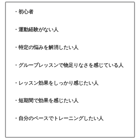
・初心者
・運動経験がない人
・特定の悩みを解消したい人
・グループレッスンで物足りなさを感じている人
・レッスン効果をしっかり感じたい人
・短期間で効果を感じたい人
・自分のペースでトレーニングしたい人