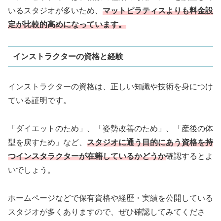
いるスタジオが多いため、
マットピラティスよりも料金設
定が比較的高めになっています。
インストラクターの資格と経験
インストラクターの資格は、正しい知識や技術を身につけ
ている証明です。
「ダイエットのため」、「姿勢改善のため」、「産後の体
型を戻すため」など、
スタジオに通う目的にあう資格を持
つインスタラクターが在籍しているかどうか
確認するとよ
いでしょう。
ホームページなどで保有資格や経歴・実績を公開している
スタジオが多くありますので、ぜひ確認してみてくださ