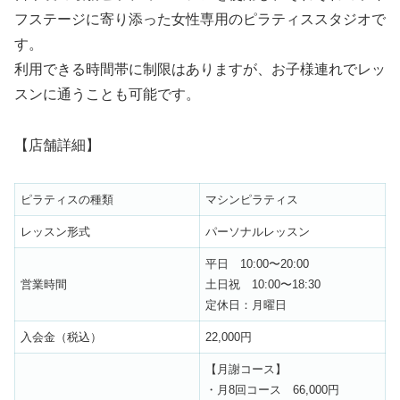
フステージに寄り添った女性専用のピラティススタジオで
す。
利用できる時間帯に制限はありますが、お子様連れでレッ
スンに通うことも可能です。
【店舗詳細】
ピラティスの種類
マシンピラティス
レッスン形式
パーソナルレッスン
平日 10:00〜20:00
営業時間
土日祝 10:00〜18:30
定休日：月曜日
入会金（税込）
22,000円
【月謝コース】
・月8回コース 66,000円