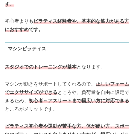
す。
初心者よりも
ピラティス経験者や、基本的な筋力がある方
におすすめ
です。
マシンピラティス
スタジオでのトレーニングが基
本
となります。
マシンが動きをサポートしてくれるので、
正しいフォーム
でエクササイズができる
ところや、負荷量を自由に設定で
きるため、
初心者～アスリートまで幅広い方に対応できる
ところがメリットです。
ピラティス初心者や運動が苦手な方、体が硬い方、スポー