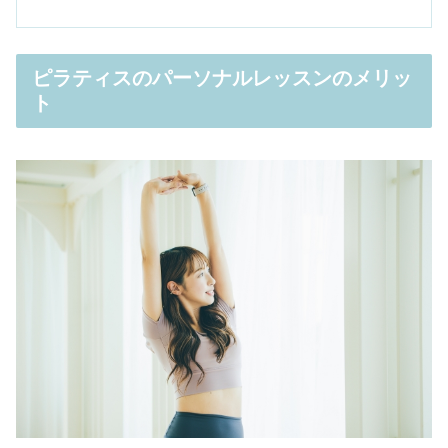
ピラティスのパーソナルレッスンのメリッ
ト