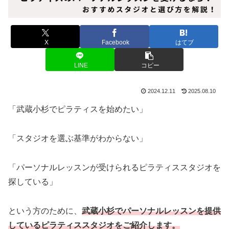
X
Facebook
はてブ
LINE
コピー
2024.12.11
2025.08.10
「武蔵小杉でピラティスを始めたい」
「スタジオを選ぶ基準がわからない」
「パーソナルレッスンが受けられるピラティススタジオを
探している」
という方のために、
武蔵小杉でパーソナルレッスンを提供
しているピラティススタジオをご紹介します。