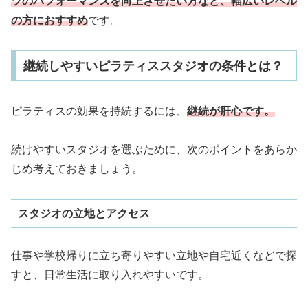
ツのパフォーマンスを向上させたい方など、幅広いレベル
の方におすすめ
です。
継続しやすいピラティススタジオの条件とは？
ピラティスの効果を持続するには、
継続が肝心です。
続けやすいスタジオを選ぶために、次のポイントをあらか
じめ考えておきましょう。
スタジオの立地とアクセス
仕事や学校帰りに立ち寄りやすい立地や自宅近くなどで探
すと、日常生活に取り入れやすいです。