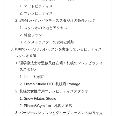
マットピラティス
マシンピラティス
継続しやすいピラティススタジオの条件とは？
スタジオの立地とアクセス
料金プラン
インストラクターの資格と経験
札幌でパーソナルレッスンを実施しているピラティス
スタジオ９選
理学療法士が監修又は在籍！札幌のマシンピラティ
ススタジオ
luluto 札幌店
Pilates Studio DEP 札幌店 Rouage
札幌の女性専用マシンピラティススタジオ
Snow Pilates Studio
Pilates&Gym 1to1 札幌大通店
パーソナルレッスンとグループレッスンの両方を提