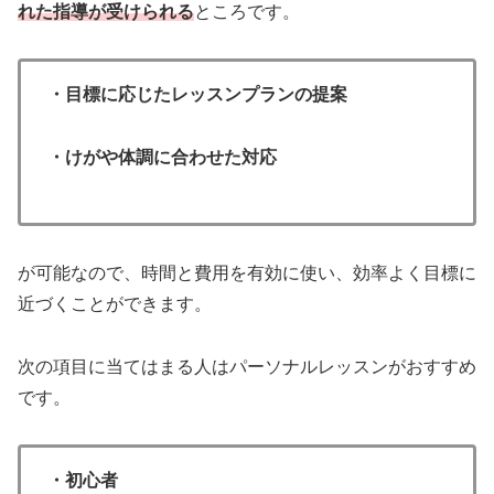
れた指導が受けられる
ところです。
・目標に応じたレッスンプランの提案
・けがや体調に合わせた対応
が可能なので、時間と費用を有効に使い、効率よく目標に
近づくことができます。
次の項目に当てはまる人はパーソナルレッスンがおすすめ
です。
・初心者