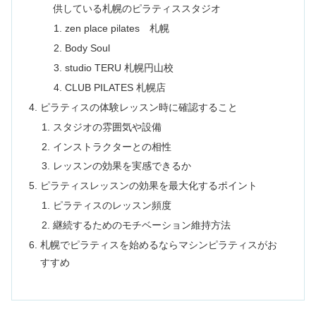
供している札幌のピラティススタジオ
zen place pilates 札幌
Body Soul
studio TERU 札幌円山校
CLUB PILATES 札幌店
ピラティスの体験レッスン時に確認すること
スタジオの雰囲気や設備
インストラクターとの相性
レッスンの効果を実感できるか
ピラティスレッスンの効果を最大化するポイント
ピラティスのレッスン頻度
継続するためのモチベーション維持方法
札幌でピラティスを始めるならマシンピラティスがお
すすめ