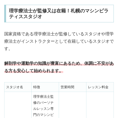
理学療法士が監修又は在籍！札幌のマシンピラ
ティススタジオ
国家資格である理学療法士が監修しているスタジオや理学
療法士がインストラクターとして在籍しているスタジオで
す。
解剖学や運動学の知識が豊富にあるため、体調に不安があ
る方も安心して始められます。
スタジオ名
特徴
営業時間
レッスン料金
理学療法士監
修のパーソナ
ルレッスン専
門のマシンピ