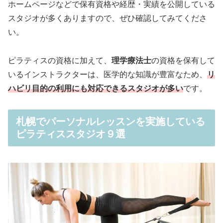
ホームページなどで保有資格や経歴・実績を公開している
スタジオが多くありますので、ぜひ確認してみてくださ
い。
ピラティスの資格に加えて、
理学療法士
の資格を保有して
いるインストラクターは、医学的な知識が豊富なため、
リ
ハビリ目的の利用にも対応できるスタジオが多い
です。
札幌でパーソナルレッスンを実施している
ピラティススタジオ９選