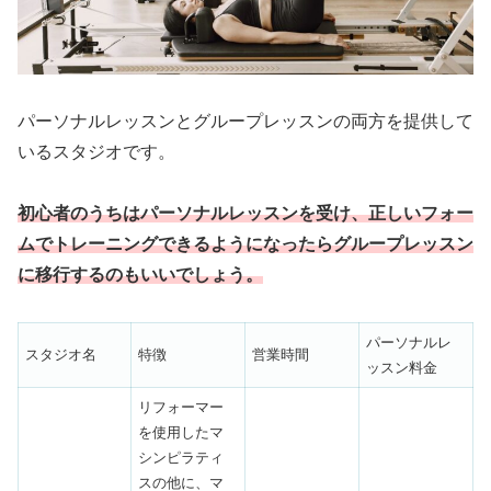
パーソナルレッスンとグループレッスンの両方を提供して
いるスタジオです。
初心者のうちはパーソナルレッスンを受け、正しいフォー
ムでトレーニングできるようになったらグループレッスン
に移行するのもいいでしょう。
パーソナルレ
スタジオ名
特徴
営業時間
ッスン料金
リフォーマー
を使用したマ
シンピラティ
スの他に、マ