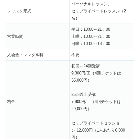
パーソナルレッスン、
レッスン形式
セミプライベートレッスン（2
名）
平日：10:00～21：00
営業時間
土曜：10:00～21：00
日曜：10:00～18：00
入会金・レンタル料
不要
初回～24回受講
9,300円/回（4回チケットは
35,000円）
25回以上受講
料金
7,800円/回（4回チケットは
29,000円）
セミプライベートセッショ
ン 12,000円（1人あたり6,000
円）