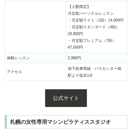
【人数限定】
月定額パーソナルレッスン
・月定額ライト（2回）14,800円
・月定額スタンダード（4回）
28,800円
・月定額プレミアム（7回）
47,600円
体験レッスン
2,980円
地下鉄東西線 バスセンター前
アクセス
駅より徒歩1分
公式サイト
札幌の女性専用マシンピラティススタジオ