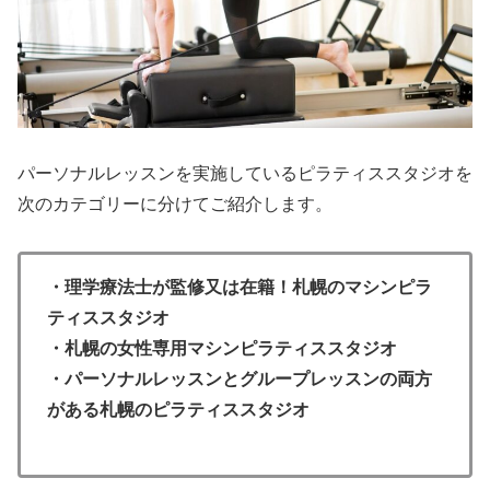
パーソナルレッスンを実施しているピラティススタジオを
次のカテゴリーに分けてご紹介します。
・理学療法士が監修又は在籍！札幌のマシンピラ
ティススタジオ
・札幌の女性専用マシンピラティススタジオ
・パーソナルレッスンとグループレッスンの両方
がある札幌のピラティススタジオ