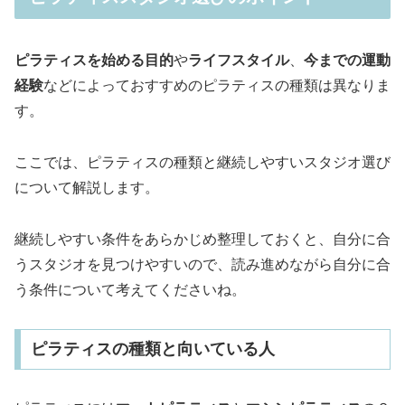
ピラティスを始める目的
や
ライフスタイル
、
今までの運動
経験
などによっておすすめのピラティスの種類は異なりま
す。
ここでは、ピラティスの種類と継続しやすいスタジオ選び
について解説します。
継続しやすい条件をあらかじめ整理しておくと、自分に合
うスタジオを見つけやすいので、読み進めながら自分に合
う条件について考えてくださいね。
ピラティスの種類と向いている人