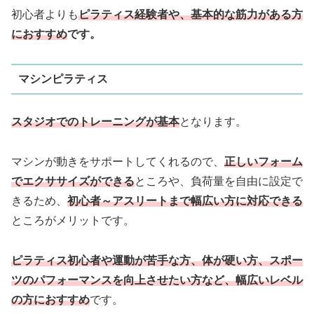
初心者よりも
ピラティス経験者や、基本的な筋力がある方
におすすめ
です。
マシンピラティス
スタジオでのトレーニングが基
本
となります。
マシンが動きをサポートしてくれるので、
正しいフォーム
でエクササイズができる
ところや、負荷量を自由に設定で
きるため、
初心者～アスリートまで幅広い方に対応できる
ところがメリットです。
ピラティス初心者や運動が苦手な方、体が硬い方、スポー
ツのパフォーマンスを向上させたい方など、幅広いレベル
の方におすすめ
です。