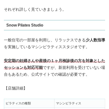
それぞれ詳しく見ていきましょう。
Snow Pilates Studio
一般住宅の一部屋を利用し、リラックスできる
少人数指導
を実施しているマシンピラティススタジオです。
安定期の妊婦さんや産後の１ヶ月検診後の方を対象とした
セッションも対応可能
ですが、新規利用を受けていない場
合もあるため、公式サイトでの確認が必要です。
【店舗詳細】
ピラティスの種類
マシンピラティス