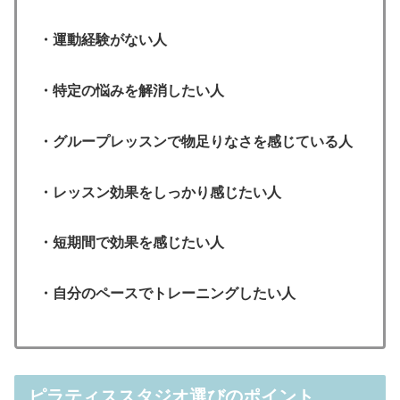
・運動経験がない人
・特定の悩みを解消したい人
・グループレッスンで物足りなさを感じている人
・レッスン効果をしっかり感じたい人
・短期間で効果を感じたい人
・自分のペースでトレーニングしたい人
ピラティススタジオ選びのポイント