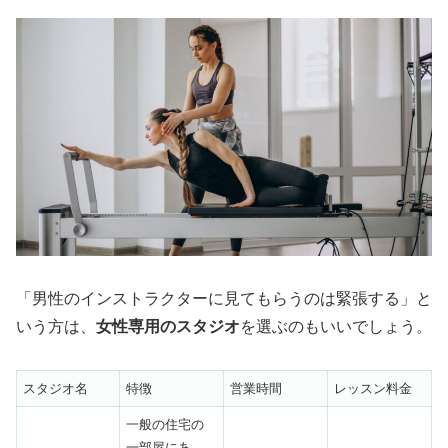
「男性のインストラクターに見てもらうのは緊張する」と
いう方は、
女性専用のスタジオ
を選ぶのもいいでしょう。
スタジオ名
特徴
営業時間
レッスン料金
一般の住宅の
一部屋にあ