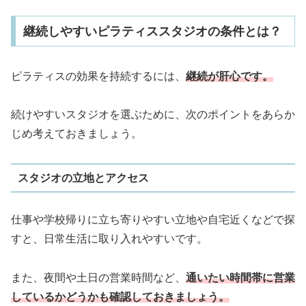
継続しやすいピラティススタジオの条件とは？
ピラティスの効果を持続するには、
継続が肝心です。
続けやすいスタジオを選ぶために、次のポイントをあらか
じめ考えておきましょう。
スタジオの立地とアクセス
仕事や学校帰りに立ち寄りやすい立地や自宅近くなどで探
すと、日常生活に取り入れやすいです。
また、夜間や土日の営業時間など、
通いたい時間帯に営業
しているかどうかも確認しておきましょう。