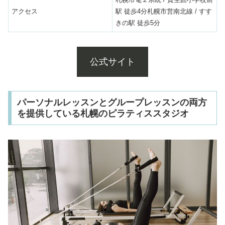
アクセス
駅 徒歩4分札幌市営南北線 / すす
きの駅 徒歩5分
公式サイト
パーソナルレッスンとグループレッスンの両方
を提供している札幌のピラティススタジオ