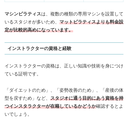
マシンピラティス
は、複数の種類の専用マシンを設置して
いるスタジオが多いため、
マットピラティスよりも料金設
定が比較的高めになっています。
インストラクターの資格と経験
インストラクターの資格は、正しい知識や技術を身につけ
ている証明です。
「ダイエットのため」、「姿勢改善のため」、「産後の体
型を戻すため」など、
スタジオに通う目的にあう資格を持
つインスタラクターが在籍しているかどうか
確認するとよ
いでしょう。