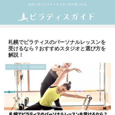
自分に合うピラティススタジオが見つかる
札幌でピラティスのパーソナルレッスンを
受けるなら？おすすめスタジオと選び方を
解説！
パーソナルレッスンの地域別比較