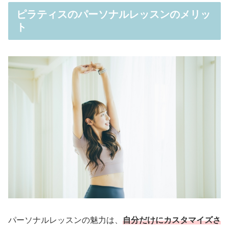
ピラティスのパーソナルレッスンのメリッ
ト
パーソナルレッスンの魅力は、
自分だけにカスタマイズさ