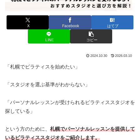
X
Facebook
はてブ
LINE
コピー
2024.10.30
2026.03.10
「札幌でピラティスを始めたい」
「スタジオを選ぶ基準がわからない」
「パーソナルレッスンが受けられるピラティススタジオを
探している」
という方のために、
札幌でパーソナルレッスンを提供して
いるピラティススタジオをご紹介します。