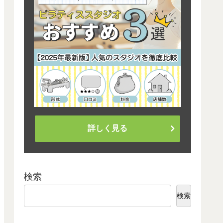
詳しく見る
検索
検索