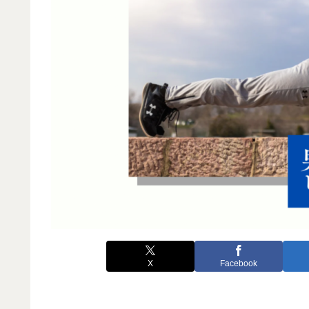
X
Facebook