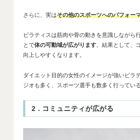
さらに、実は
その他のスポーツへのパフォー
ピラティスは筋肉や骨の動きを意識しながら
とで
体の可動域が広がります
。結果として、
向上しやすくなります。
ダイエット目的の女性のイメージが強いピラ
ジオも多く、スポーツ選手も数多く行ってい
2．コミュニティが広がる