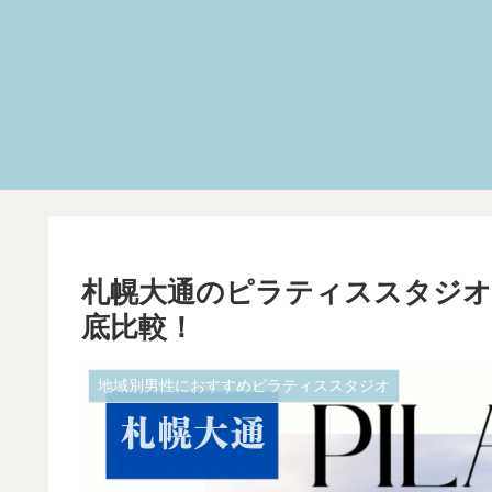
札幌大通のピラティススタジオ
底比較！
地域別男性におすすめピラティススタジオ