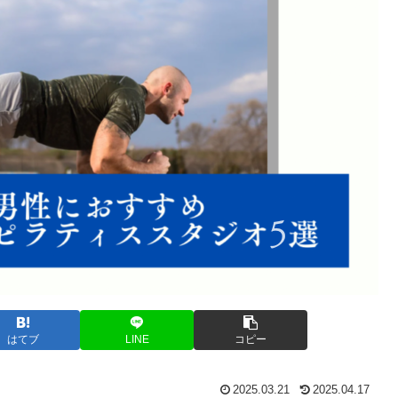
はてブ
LINE
コピー
2025.03.21
2025.04.17