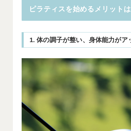
ピラティスを始めるメリットは
1. 体の調子が整い、身体能力が