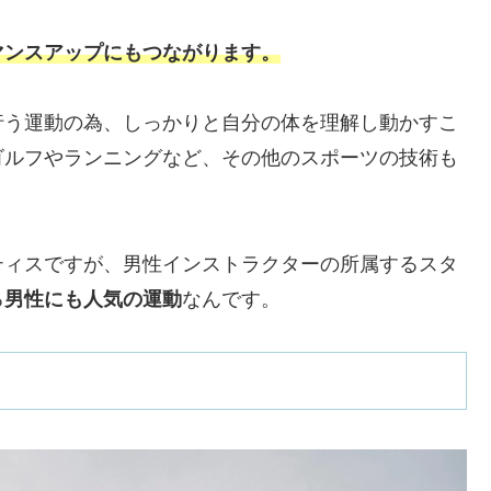
マンスアップにもつながります。
行う運動の為、しっかりと自分の体を理解し動かすこ
ゴルフやランニングなど、その他のスポーツの技術も
ティスですが、男性インストラクターの所属するスタ
る
男性にも人気の運動
なんです。