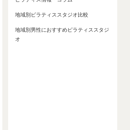
地域別ピラティススタジオ比較
地域別男性におすすめピラティススタジ
オ