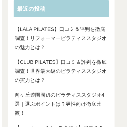
最近の投稿
【LALA PILATES】口コミ＆評判を徹底
調査！リフォーマーピラティススタジオ
の魅力とは？
【CLUB PILATES】口コミ＆評判を徹底
調査！世界最大級のピラティススタジオ
の実力とは？
向ヶ丘遊園周辺のピラティススタジオ4
選｜選ぶポイントは？男性向け徹底比
較！