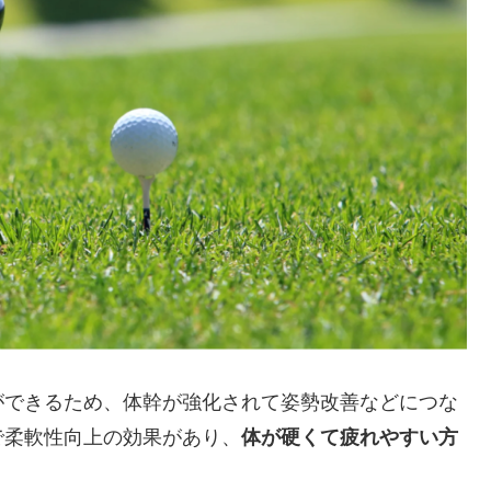
ができるため、体幹が強化されて姿勢改善などにつな
で柔軟性向上の効果があり、
体が硬くて疲れやすい方