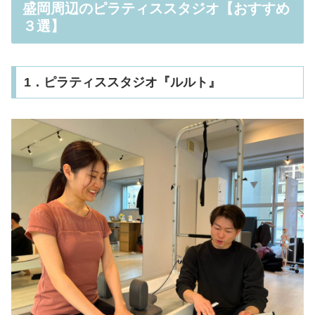
盛岡周辺のピラティススタジオ【おすすめ
３選】
1．ピラティススタジオ『ルルト』