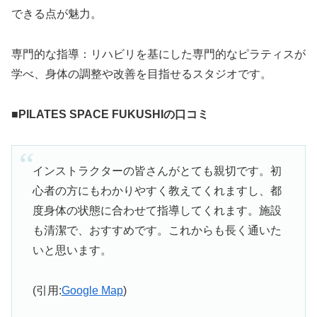
できる点が魅力。
専門的な指導：リハビリを基にした専門的なピラティスが
学べ、身体の調整や改善を目指せるスタジオです。
■
PILATES SPACE FUKUSHIの口コミ
インストラクターの皆さんがとても親切です。初
心者の方にもわかりやすく教えてくれますし、都
度身体の状態に合わせて指導してくれます。施設
も清潔で、おすすめです。これからも長く通いた
いと思います。
(引用:
Google Map
)