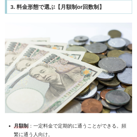
3. 料金形態で選ぶ【月額制or回数制】
月額制
：一定料金で定期的に通うことができる。頻
繁に通う人向け。