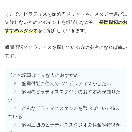
そこで、ピラティスを始めるメリットや、スタジオ選びに
失敗しないためのポイントを解説しながら、
盛岡周辺のお
すすめスタジオ
をご紹介していきます。
盛岡周辺でピラティスを探している方の参考になれば幸い
です。
【この記事はこんな人におすすめ】
　✅　盛岡付近に住んでいてピラティスがしたい
　✅　盛岡のピラティススタジオのおすすめが知りた
い
　✅　どんなピラティススタジオを選べばいいか悩ん
でいる
　✅　盛岡近辺のピラティススタジオの料金や特徴が