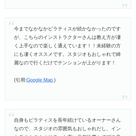
今までなかなかピラティスが続かなかったのです
が、こちらのインストラクターさんは教え方が凄
く上手なので楽しく通えています！！未経験の方
にも凄くオススメです。スタジオもおしゃれで綺
麗なので行くだけでテンションが上がります！
(引用:
Google Map
)
自身もピラティスを長年続けているオーナーさん
なので、スタジオの雰囲気もおしゃれだし、イン