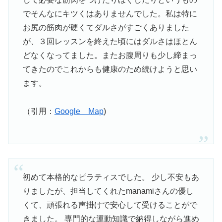
でそんなにキツくはありませんでした。私は特に
お尻の筋肉が硬くてダルさがすごくありました
が、３回レッスンを終えた頃にはダルさはほとん
どなくなってました。またお腹周りも少し締まっ
てきたのでこれからも健康のため続けようと思い
ます。
（引用：
Google Map
)
初めて本格的なピラティスでした。 少し不安もあ
りましたが、担当してくれたmanamiさんの優し
くて、頑張れる声掛けで安心して受けることがで
きました。 専門的な運動知識で納得しながら進め