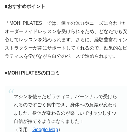
■おすすめポイント
「MOHI PILATES」では、個々の体力やニーズに合わせた
オーダーメイドレッスンを受けられるため、どなたでも安
心してレッスンを始められます。さらに、経験豊富なイン
ストラクターが常にサポートしてくれるので、効果的なピ
ラティスを学びながら自分のペースで進められます。
■
MOHI PILATESの口コミ
マシンを使ったピラティス。パーソナルで受けら
れるのですごく集中でき、身体への意識が変わり
ました。身体が変わるのが楽しいです✨少しずつ
自信が持てるようになりました！
（引用：
Google Map
）