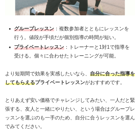
グループレッスン
：複数参加者とともにレッスンを
行う。値段が手頃だが個別指導の時間が短い。
プライベートレッスン
：トレーナーと1対1で指導を
受ける。個々に合わせたトレーニングが可能。
より短期間で効果を実感したいなら、
自分に合った指導を
してもらえる
プライベートレッスン
がおすすめです。
とりあえず安い価格でチャレンジしてみたい、一人だと緊
張する、友人と一緒にやりたい、という場合はグループレ
ッスンを選ぶのも一手のため、自分に合うレッスンを選ん
でみてください。