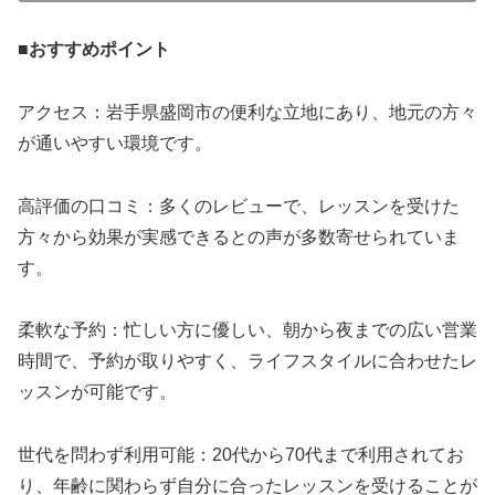
■
おすすめポイント
アクセス：岩手県盛岡市の便利な立地にあり、地元の方々
が通いやすい環境です。
高評価の口コミ：多くのレビューで、レッスンを受けた
方々から効果が実感できるとの声が多数寄せられていま
す。
柔軟な予約：忙しい方に優しい、朝から夜までの広い営業
時間で、予約が取りやすく、ライフスタイルに合わせたレ
ッスンが可能です。
世代を問わず利用可能：20代から70代まで利用されてお
り、年齢に関わらず自分に合ったレッスンを受けることが