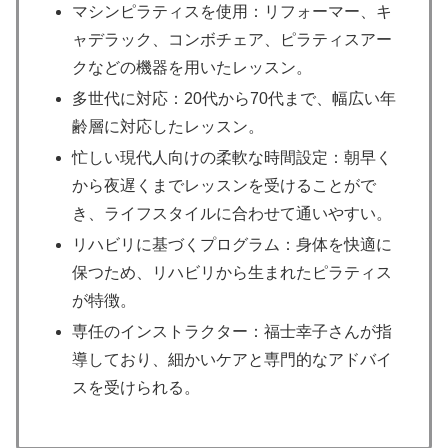
マシンピラティスを使用：リフォーマー、キ
ャデラック、コンボチェア、ピラティスアー
クなどの機器を用いたレッスン。
多世代に対応：20代から70代まで、幅広い年
齢層に対応したレッスン。
忙しい現代人向けの柔軟な時間設定：朝早く
から夜遅くまでレッスンを受けることがで
き、ライフスタイルに合わせて通いやすい。
リハビリに基づくプログラム：身体を快適に
保つため、リハビリから生まれたピラティス
が特徴。
専任のインストラクター：福士幸子さんが指
導しており、細かいケアと専門的なアドバイ
スを受けられる。