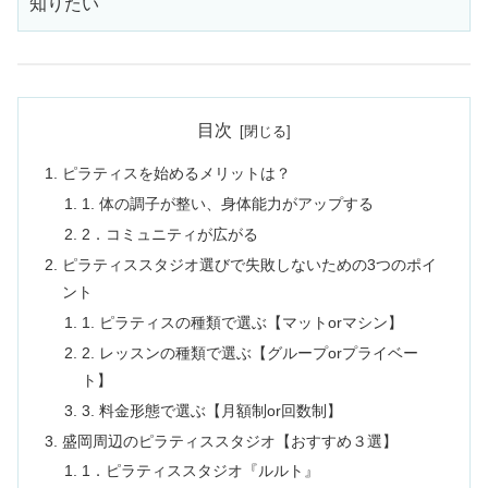
知りたい
目次
ピラティスを始めるメリットは？
1. 体の調子が整い、身体能力がアップする
2．コミュニティが広がる
ピラティススタジオ選びで失敗しないための3つのポイ
ント
1. ピラティスの種類で選ぶ【マットorマシン】
2. レッスンの種類で選ぶ【グループorプライベー
ト】
3. 料金形態で選ぶ【月額制or回数制】
盛岡周辺のピラティススタジオ【おすすめ３選】
1．ピラティススタジオ『ルルト』