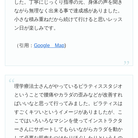
した。丁寧にじっくり指導の元、身体の声を聞き
ながら無理なく出来る事で達成感がありました。
小さな積み重ねだから続けて行けると思いレッス
ン日が楽しみです。
（引用：
Google Map
)
理学療法士さんがやっているピラティススタジオ
ということで腰痛やカラダの歪みなどが改善すれ
ばいいなと思って行ってみました。ピラティスは
すごくキツいというイメージがありましたが、こ
こではいろいろなマシンを使ってインストラクタ
ーさんにサポートしてもらいながらカラダを動か
して必要な筋肉をつけたりほぐしたりというもの