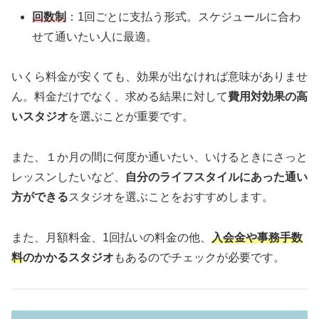
回数制
：1回ごとに支払う形式。スケジュールに合わ
せて通いたい人に最適。
いくら料金が安くても、効果が出なければ意味がありませ
ん。料金だけでなく、求める結果に対して
費用対効果の高
いスタジオ
を選ぶことが重要です。
また、１か月の間に何度か通いたい、いけるときにさっと
レッスンしたいなど、
自分のライフスタイルにあった通い
方ができる
スタジオを選ぶことをおすすめします。
また、月額料金、1回払いの料金の他、
入会金や事務手数
料
のかかるスタジオ
もあるのでチェックが必要です。