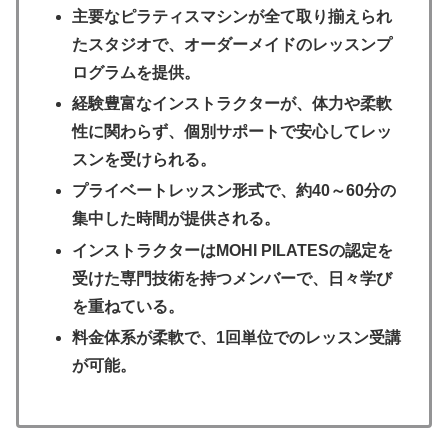
主要なピラティスマシンが全て取り揃えられ
たスタジオで、オーダーメイドのレッスンプ
ログラムを提供。
経験豊富なインストラクターが、体力や柔軟
性に関わらず、個別サポートで安心してレッ
スンを受けられる。
プライベートレッスン形式で、約40～60分の
集中した時間が提供される。
インストラクターはMOHI PILATESの認定を
受けた専門技術を持つメンバーで、日々学び
を重ねている。
料金体系が柔軟で、1回単位でのレッスン受講
が可能。