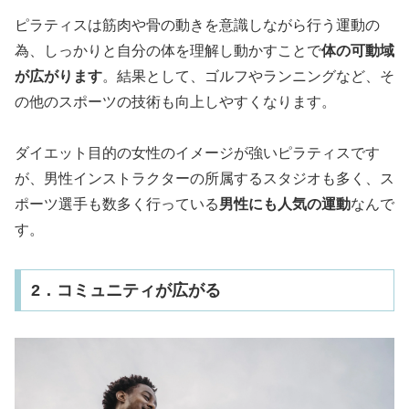
ピラティスは筋肉や骨の動きを意識しながら行う運動の
為、しっかりと自分の体を理解し動かすことで
体の可動域
が広がります
。結果として、ゴルフやランニングなど、そ
の他のスポーツの技術も向上しやすくなります。
ダイエット目的の女性のイメージが強いピラティスです
が、男性インストラクターの所属するスタジオも多く、ス
ポーツ選手も数多く行っている
男性にも人気の運動
なんで
す。
2．コミュニティが広がる