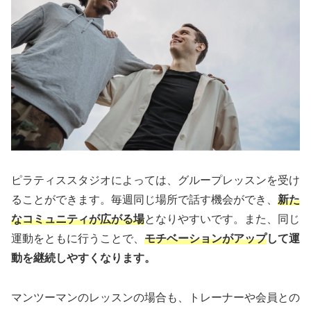
ピラティススタジオによっては、グループレッスンを受け
ることができます。毎週同じ場所で話す機会ができ、
新た
なコミュニティが広がる場
となりやすいです。また、同じ
運動をともに行うことで、
モチベーションがアップ
して運
動を継続しやすくなります。
マンツーマンのレッスンの場合も、トレーナーや会員との