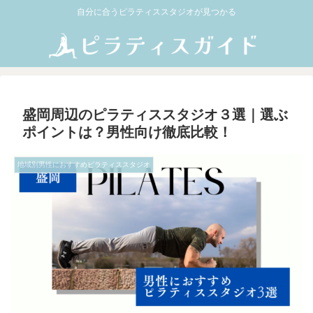
自分に合うピラティススタジオが見つかる
盛岡周辺のピラティススタジオ３選｜選ぶ
ポイントは？男性向け徹底比較！
地域別男性におすすめピラティススタジオ