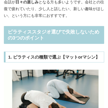
会話が
日々の楽しみ
となる方も多いようです。会社との往
復で疲れていたり、少し人と話したい、新しい趣味がほし
い、という方にも非常におすすです。
ピラティススタジオ選びで失敗しないため
の3つのポイント
1. ピラティスの種類で選ぶ【マットorマシン】