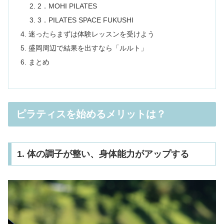
2．MOHI PILATES
3．PILATES SPACE FUKUSHI
迷ったらまずは体験レッスンを受けよう
盛岡周辺で結果を出すなら「ルルト」
まとめ
ピラティスを始めるメリットは？
1. 体の調子が整い、身体能力がアップする