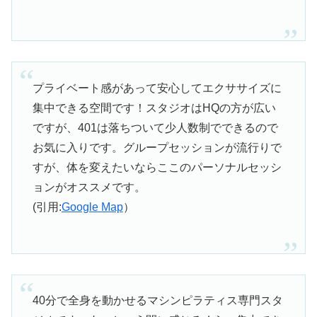
プライベート感があって安心してエクササイズに
集中できる空間です！スタジオはHQの方が広い
ですが、401は落ちついて少人数制でできるので
お気に入りです。グループセッションが流行りで
すが、体を変えたいならここのパーソナルセッシ
ョンがオススメです。
(引用:
Google Map
）
40分で全身を動かせるマシンピラティス専門スタ