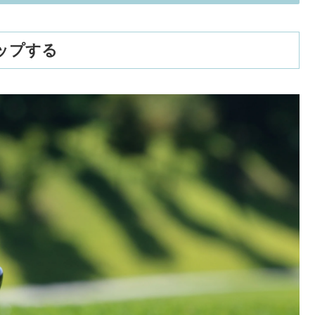
アップする