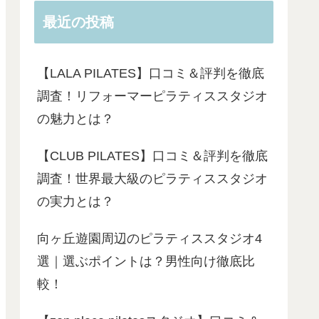
最近の投稿
【LALA PILATES】口コミ＆評判を徹底
調査！リフォーマーピラティススタジオ
の魅力とは？
【CLUB PILATES】口コミ＆評判を徹底
調査！世界最大級のピラティススタジオ
の実力とは？
向ヶ丘遊園周辺のピラティススタジオ4
選｜選ぶポイントは？男性向け徹底比
較！