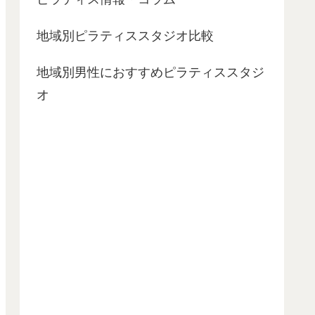
地域別ピラティススタジオ比較
地域別男性におすすめピラティススタジ
オ