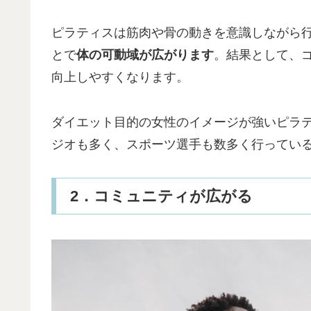
ピラティスは筋肉や骨の動きを意識しながら
とで
体の可動域が広がります
。結果として、
向上しやすくなります。
ダイエット目的の女性のイメージが強いピラ
ジオも多く、スポーツ選手も数多く行ってい
2．コミュニティが広がる