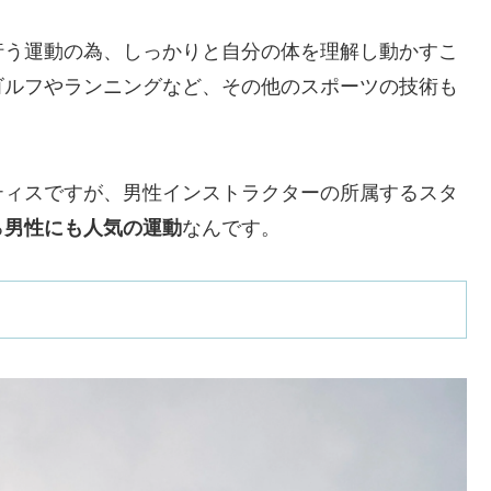
行う運動の為、しっかりと自分の体を理解し動かすこ
ゴルフやランニングなど、その他のスポーツの技術も
ティスですが、男性インストラクターの所属するスタ
る
男性にも人気の運動
なんです。