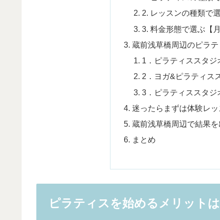
2. レッスンの種類で
3. 料金形態で選ぶ【
蔵前浅草橋周辺のピラテ
1．ピラティススタジ
2．ヨガ&ピラティスス
3．ピラティススタジオ F
迷ったらまずは体験レッ
蔵前浅草橋周辺で結果を
まとめ
ピラティスを始めるメリットは