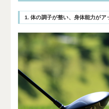
1. 体の調子が整い、身体能力が