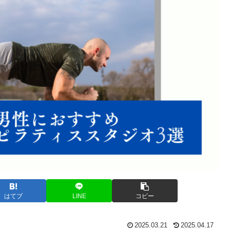
はてブ
LINE
コピー
2025.03.21
2025.04.17