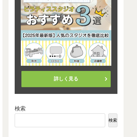
詳しく見る
検索
検索