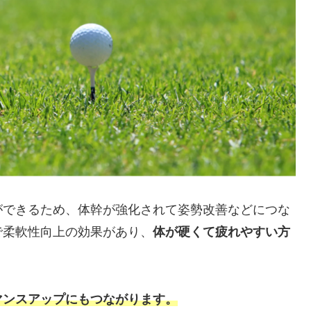
ができるため、体幹が強化されて姿勢改善などにつな
で柔軟性向上の効果があり、
体が硬くて疲れやすい方
マンスアップにもつながります。