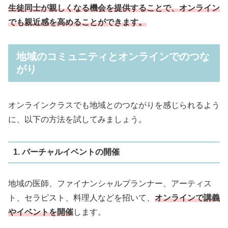
生徒同士が親しくなる機会を提供することで、オンライン
でも親近感を高めることができます。
地域のコミュニティとオンラインでのつな
がり
オンラインクラスでも地域とのつながりを感じられるよう
に、以下の方法を試してみましょう。
1. バーチャルイベントの開催
地域の医師、ファイナンシャルプランナー、アーティス
ト、セラピスト、料理人などを招いて、
オンラインで講義
やイベントを開催
します。