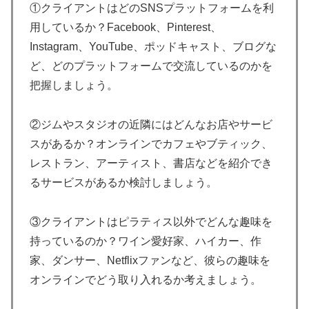
①クライアントはどのSNSプラットフォームを利
用しているか？Facebook、Pinterest、
Instagram、YouTube、ポッドキャスト、ブログな
ど、どのプラットフォームで交流しているのかを
把握しましょう。
②ジムやスタジオの近隣にはどんなお店やサービ
スがあるか？オンラインでカフェやブティック、
レストラン、アーティスト、書店などを紹介でき
るサービスがあるか検討しましょう。
③クライアントはピラティス以外でどんな趣味を
持っているのか？ワイン愛好家、ハイカー、作
家、ダンサー、Netflixファンなど、彼らの趣味を
オンラインでどう取り入れるか考えましょう。