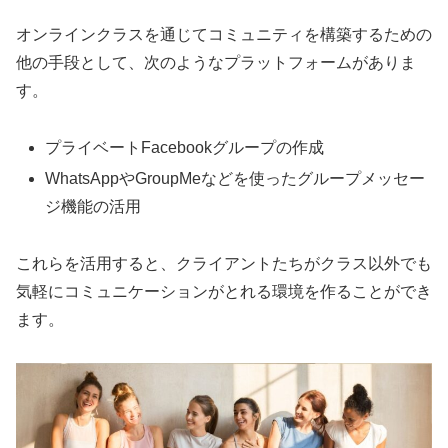
オンラインクラスを通じてコミュニティを構築するための
他の手段として、次のようなプラットフォームがありま
す。
プライベートFacebookグループの作成
WhatsAppやGroupMeなどを使ったグループメッセー
ジ機能の活用
これらを活用すると、クライアントたちがクラス以外でも
気軽にコミュニケーションがとれる環境を作ることができ
ます。