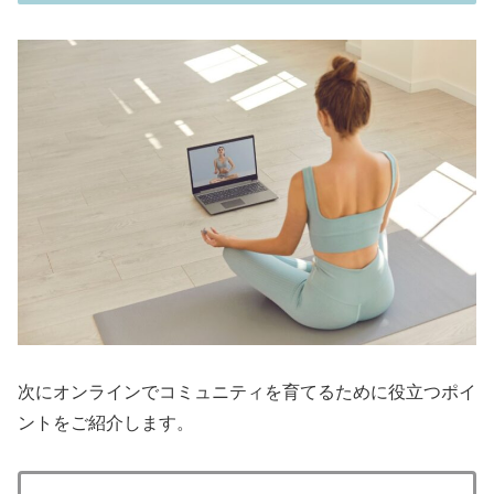
次にオンラインでコミュニティを育てるために役立つポイ
ントをご紹介します。