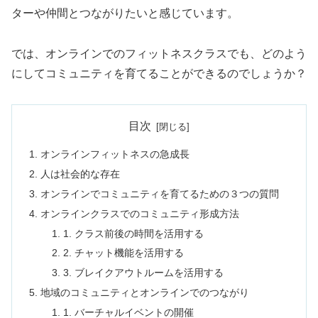
ターや仲間とつながりたいと感じています。
では、オンラインでのフィットネスクラスでも、どのよう
にしてコミュニティを育てることができるのでしょうか？
目次
オンラインフィットネスの急成長
人は社会的な存在
オンラインでコミュニティを育てるための３つの質問
オンラインクラスでのコミュニティ形成方法
1. クラス前後の時間を活用する
2. チャット機能を活用する
3. ブレイクアウトルームを活用する
地域のコミュニティとオンラインでのつながり
1. バーチャルイベントの開催