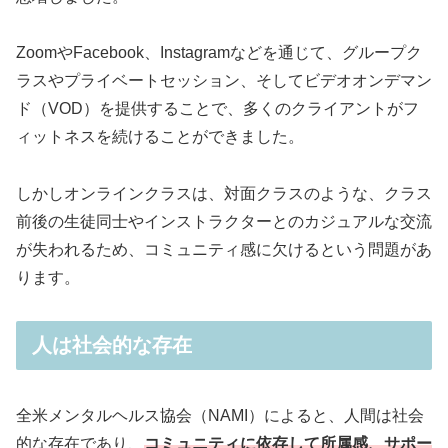
ZoomやFacebook、Instagramなどを通じて、グループク
ラスやプライベートセッション、そしてビデオオンデマン
ド（VOD）を提供することで、多くのクライアントがフ
ィットネスを続けることができました。
しかしオンラインクラスは、対面クラスのような、クラス
前後の生徒同士やインストラクターとのカジュアルな交流
が失われるため、コミュニティ感に欠けるという問題があ
ります。
人は社会的な存在
全米メンタルヘルス協会（NAMI）によると、人間は社会
的な存在であり、
コミュニティに依存して所属感、サポー