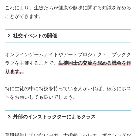
これにより、生徒たちが健康や趣味に関する知識を深める
ことができます。
2. 社交イベントの開催
オンラインゲームナイトやアートプロジェクト、ブックク
ラブを主催することで、
生徒同士の交流を深める機会を作
ります。
特に生徒の中に特技を持っている人がいれば、彼らにホス
トをお願いしても良いでしょう。
3. 外部のインストラクターによるクラス
普段提供していないヨガ、太極拳、バレエ、ボクシングな