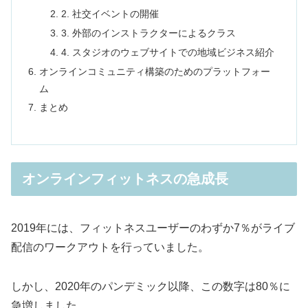
2. 社交イベントの開催
3. 外部のインストラクターによるクラス
4. スタジオのウェブサイトでの地域ビジネス紹介
オンラインコミュニティ構築のためのプラットフォー
ム
まとめ
オンラインフィットネスの急成長
2019年には、フィットネスユーザーのわずか7％がライブ
配信のワークアウトを行っていました。
しかし、2020年のパンデミック以降、この数字は80％に
急増しました。