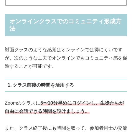
オンラインクラスでのコミュニティ形成方
法
対面クラスのような感覚はオンラインでは得にくいです
が、次のような工夫でオンラインでもコミュニティ感を促
進することが可能です。
1. クラス前後の時間を活用する
Zoomのクラスに
5〜10分早めにログインし、生徒たちが
自由に会話できる時間を設けましょう。
また、クラス終了後にも時間を取って、参加者同士の交流