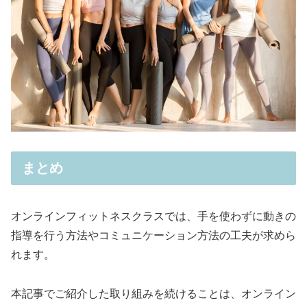
まとめ
オンラインフィットネスクラスでは、手を使わずに動きの
指導を行う方法やコミュニケーション方法の工夫が求めら
れます。
本記事でご紹介した取り組みを続けることは、オンライン