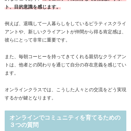
ト、目的意識を感じます。
例えば、退職して一人暮らしをしているピラティスクライ
アントや、新しいクライアントが仲間から得る肯定感は、
彼らにとって非常に重要です。
また、毎朝コーヒーを持ってきてくれる親切なクライアン
トは、他者との関わりを通じて自分の存在意義を感じてい
ます。
オンラインクラスでは、こうした人々との交流をどう実現
するかが鍵となります。
オンラインでコミュニティを育てるための
３つの質問