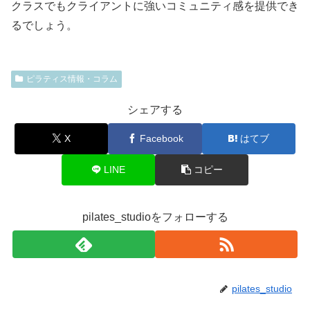
クラスでもクライアントに強いコミュニティ感を提供でき
るでしょう。
ピラティス情報・コラム
シェアする
X
Facebook
はてブ
LINE
コピー
pilates_studioをフォローする
pilates_studio