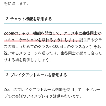
を促進します。
2. チャット機能を活用する
Zoomのチャット機能を開放して、クラス中に生徒同士が
コミュニケーションを取れるようにします。
誕生日やクラ
スの節目（初めてのクラスや100回目のクラスなど）をお
祝いするメッセージを送ったり、生徒同士が励まし合った
りする場を提供しましょう。
3. ブレイクアウトルームを活用する
Zoomのブレイクアウトルーム機能を使用して、小グルー
プでの会話やアイスブレイク活動を行います。