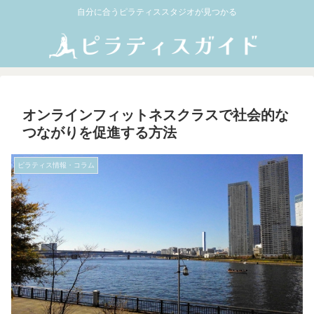
自分に合うピラティススタジオが見つかる
オンラインフィットネスクラスで社会的な
つながりを促進する方法
ピラティス情報・コラム