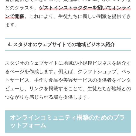
どのクラスを、
ゲストインストラクターを招いてオンライ
ンで開催
。これにより、生徒たちに新しい刺激を提供でき
ます。
4. スタジオのウェブサイトでの地域ビジネス紹介
スタジオのウェブサイトに地域の小規模ビジネスを紹介す
るページを作成します。例えば、クラフトショップ、ペッ
トサービス、手作り食品や美容サービスの提供者をインタ
ビューし、リンクを掲載することで、生徒たちが地域との
つながりを感じられる場を提供します。
オンラインコミュニティ構築のためのプラ
ットフォーム