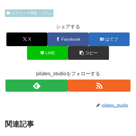
ピラティス情報・コラム
シェアする
X
Facebook
はてブ
LINE
コピー
pilates_studioをフォローする
pilates_studio
関連記事