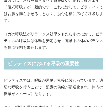
ヨガでは、お腹を膨らませて息を吸い、縮めて吐き出す
「腹式呼吸」が一般的です。これに対して、ピラティスで
はお腹を膨らませることなく、肋骨を横に広げて呼吸しま
す。
ヨガの呼吸法がリラックス効果をもたらすのに対し、ピラ
ティスの呼吸法は体幹を安定させ、運動中の体のバランス
を保つ役割を果たします。
ピラティスにおける呼吸の重要性
ピラティスでは、呼吸が運動と密接に関わっています。適
切な呼吸を行うことで、酸素の供給が最適化され、体内の
循環がスムーズになります。