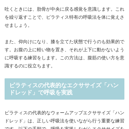
吐くときには、肋骨が中央に戻る感覚を意識します。これ
を繰り返すことで、ピラティス特有の呼吸法を体に覚えさ
せましょう。
また、仰向けになり、膝を立てた状態で行うのも効果的で
す。お腹の上に軽い物を置き、それが上下に動かないよう
に呼吸する練習をします。この方法は、腹筋の使い方を意
識するのに役立ちます。
ピラティスの代表的なエクササイズ「ハン
ドレッド」で呼吸を実践
ピラティスの代表的なウォームアップエクササイズ「ハン
ドレッド」は、正しい呼吸法を使いながら行う重要な練習
です。以下の手順で、呼吸を実践しながらエクササイズを