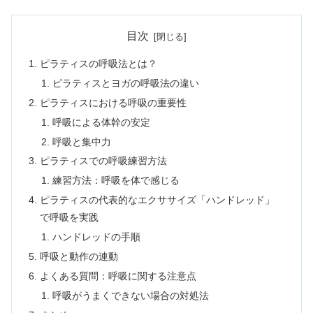
目次
ピラティスの呼吸法とは？
ピラティスとヨガの呼吸法の違い
ピラティスにおける呼吸の重要性
呼吸による体幹の安定
呼吸と集中力
ピラティスでの呼吸練習方法
練習方法：呼吸を体で感じる
ピラティスの代表的なエクササイズ「ハンドレッド」
で呼吸を実践
ハンドレッドの手順
呼吸と動作の連動
よくある質問：呼吸に関する注意点
呼吸がうまくできない場合の対処法