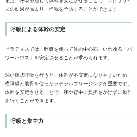
また、呼吸を通じて体幹を安定させることで、エクササイ
ズの効果が高まり、怪我を予防することができます。
呼吸による体幹の安定
ピラティスでは、呼吸を使って体の中心部、いわゆる「パ
ワーハウス」を安定させることが求められます。
深い腹式呼吸を行うと、体幹が不安定になりやすいため、
横隔膜と肋骨を使ったラテラルブリージングが重要です。
体幹を安定させることで、腰や背中に負担をかけずに動作
を行うことができます。
呼吸と集中力