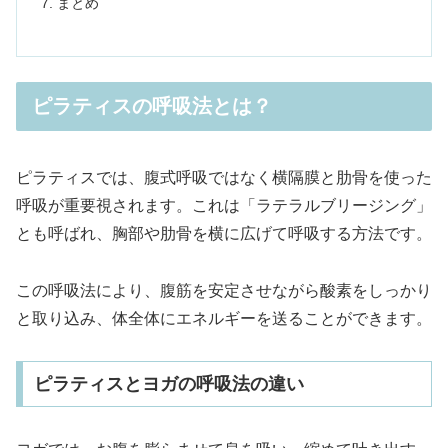
まとめ
ピラティスの呼吸法とは？
ピラティスでは、腹式呼吸ではなく横隔膜と肋骨を使った
呼吸が重要視されます。これは「ラテラルブリージング」
とも呼ばれ、胸部や肋骨を横に広げて呼吸する方法です。
この呼吸法により、腹筋を安定させながら酸素をしっかり
と取り込み、体全体にエネルギーを送ることができます。
ピラティスとヨガの呼吸法の違い