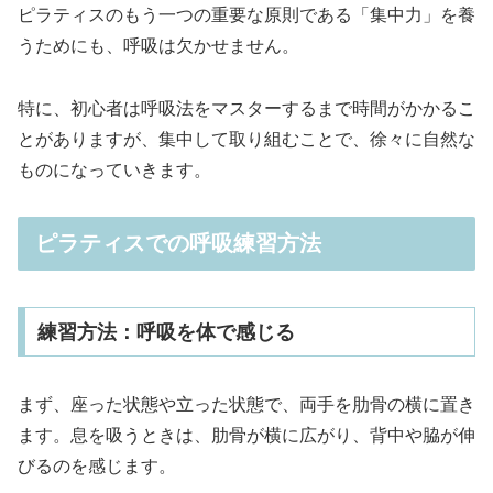
ピラティスのもう一つの重要な原則である「集中力」を養
うためにも、呼吸は欠かせません。
特に、初心者は呼吸法をマスターするまで時間がかかるこ
とがありますが、集中して取り組むことで、徐々に自然な
ものになっていきます。
ピラティスでの呼吸練習方法
練習方法：呼吸を体で感じる
まず、座った状態や立った状態で、両手を肋骨の横に置き
ます。息を吸うときは、肋骨が横に広がり、背中や脇が伸
びるのを感じます。