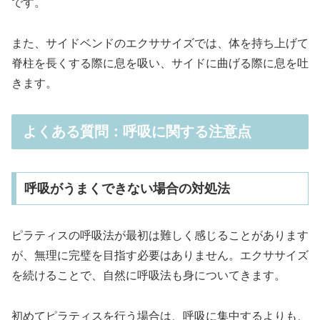
です。
また、サイドベンドのエクササイズでは、体を持ち上げて
脊柱を長くする際に息を吸い、サイドに曲げる際に息を吐
きます。
よくある質問：呼吸に関する注意点
呼吸がうまくできない場合の対処法
ピラティスの呼吸法が最初は難しく感じることがあります
が、無理に完璧を目指す必要はありません。エクササイズ
を続けることで、自然に呼吸法も身についてきます。
初めてピラティスを行う場合は、呼吸に集中するよりも、