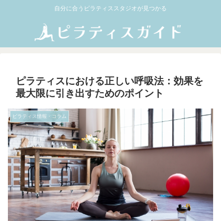
自分に合うピラティススタジオが見つかる
ピラティスにおける正しい呼吸法：効果を
最大限に引き出すためのポイント
ピラティス情報・コラム