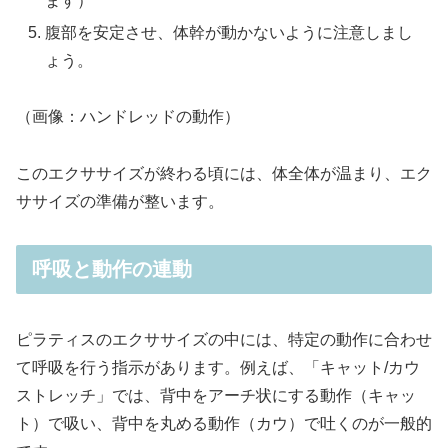
ます）
腹部を安定させ、体幹が動かないように注意しまし
ょう。
（画像：ハンドレッドの動作）
このエクササイズが終わる頃には、体全体が温まり、エク
ササイズの準備が整います。
呼吸と動作の連動
ピラティスのエクササイズの中には、特定の動作に合わせ
て呼吸を行う指示があります。例えば、「キャット/カウ
ストレッチ」では、背中をアーチ状にする動作（キャッ
ト）で吸い、背中を丸める動作（カウ）で吐くのが一般的