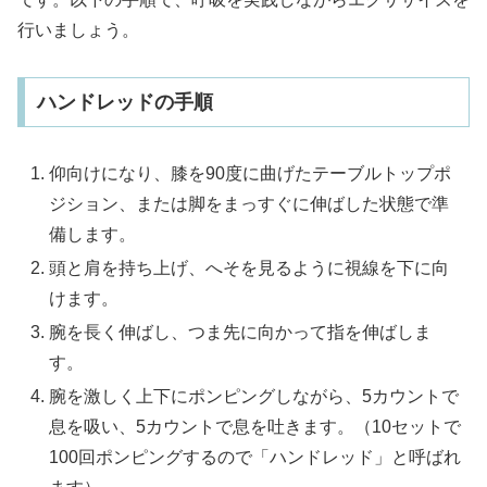
行いましょう。
ハンドレッドの手順
仰向けになり、膝を90度に曲げたテーブルトップポ
ジション、または脚をまっすぐに伸ばした状態で準
備します。
頭と肩を持ち上げ、へそを見るように視線を下に向
けます。
腕を長く伸ばし、つま先に向かって指を伸ばしま
す。
腕を激しく上下にポンピングしながら、5カウントで
息を吸い、5カウントで息を吐きます。（10セットで
100回ポンピングするので「ハンドレッド」と呼ばれ