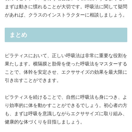
まずは動きに慣れることが大切です。呼吸法に関して疑問
があれば、クラスのインストラクターに相談しましょう。
まとめ
ピラティスにおいて、正しい呼吸法は非常に重要な役割を
果たします。横隔膜と肋骨を使った呼吸法をマスターする
ことで、体幹を安定させ、エクササイズの効果を最大限に
引き出すことができます。
ピラティスを続けることで、自然に呼吸法も身につき、よ
り効率的に体を動かすことができるでしょう。初心者の方
も、まずは呼吸を意識しながらエクササイズに取り組み、
健康的な体づくりを目指しましょう。